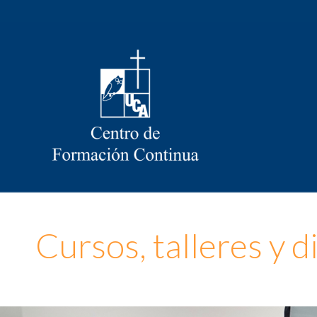
Cursos, talleres y 