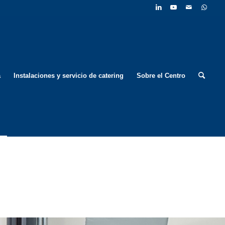
a
Instalaciones y servicio de catering
Sobre el Centro