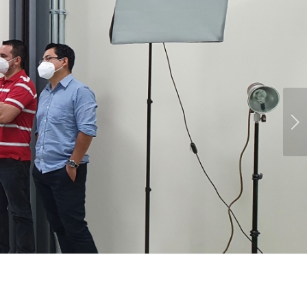
Posterior