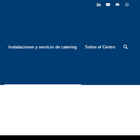
a
Instalaciones y servicio de catering
Sobre el Centro