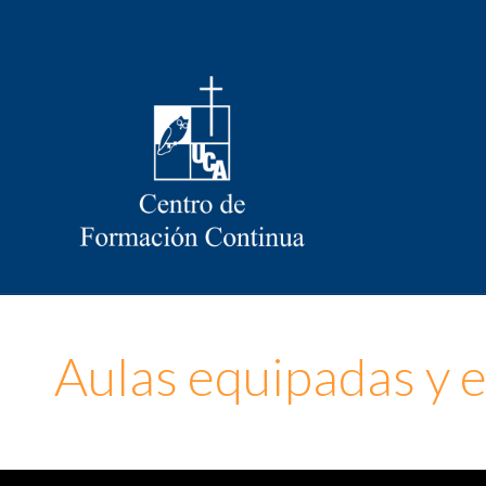
Aulas equipadas y 