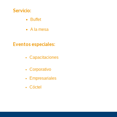
Servicio:
Buffet
A la mesa
Eventos especiales:
Capacitaciones
Corporativo
Empresariales
Cóctel